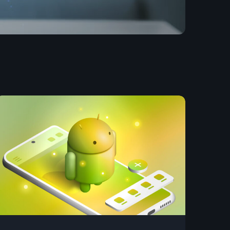
 votre maison.