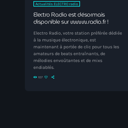
Actualités ELECTRO radio
Electro Radio est désormais
disponible sur www.radio.fr !
Electro Radio, votre station préférée dédiée
à la musique électronique, est
maintenant à portée de clic pour tous les
amateurs de beats entraînants, de
mélodies envoûtantes et de mixs
endiablés.
107