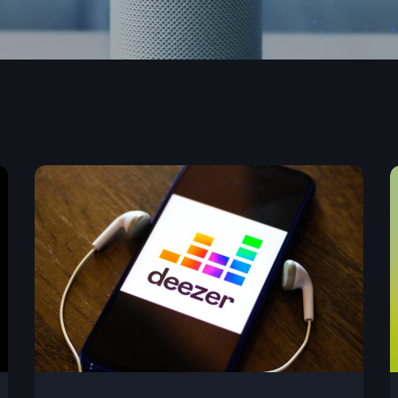
ion de la musique électronique, directement depuis le confort de