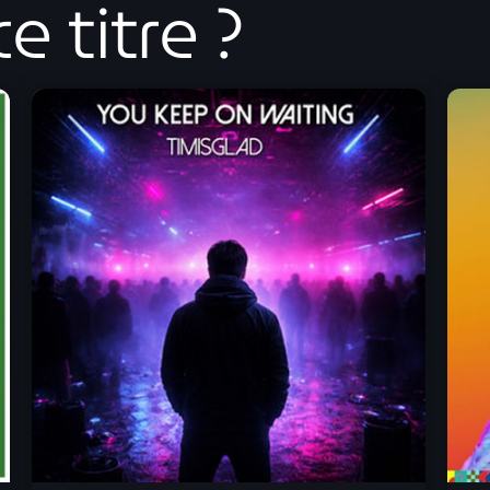
e titre ?