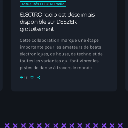
Actualités ELECTRO radio
ELECTRO radio est désormais
disponible sur DEEZER
gratuitement
Cette collaboration marque une étape
importante pour les amateurs de beats
électroniques, de house, de techno et de
toutes les variantes qui font vibrer les
pistes de danse à travers le monde.
131