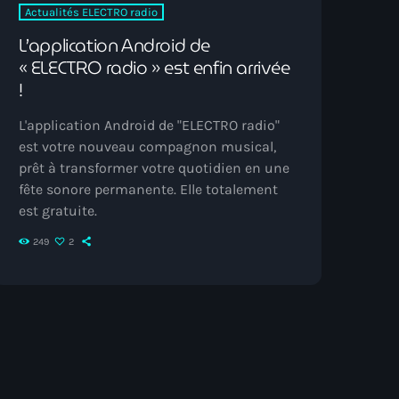
Actualités ELECTRO radio
L’application Android de
« ELECTRO radio » est enfin arrivée
!
L'application Android de "ELECTRO radio"
est votre nouveau compagnon musical,
prêt à transformer votre quotidien en une
fête sonore permanente. Elle totalement
est gratuite.
249
2