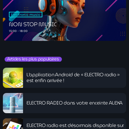
Electronic music
NON STOP MUSIC
15:00 - 18:00
Articles les plus populaires
L’application Android de « ELECTRO radio »
est enfin arrivée !
ELECTRO RADIO dans votre enceinte ALEXA
ELECTRO radio est désormais disponible sur