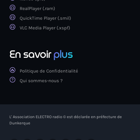
RealPlayer (.ram)
QuickTime Player (.smil)
VLC Media Player (.xspf)
En savoir
plus
Politique de Confidentialité
Qui sommes-nous ?
L' Association ELECTRO radio © est déclarée en préfecture de
Dunkerque