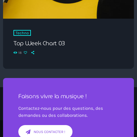
Techno
Top Week Chart 03
18
Faisons vivre la musique !
Contactez-nous pour des questions, des
demandes ou des collaborations.
NOUS CONTACTER !