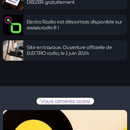
DEEZER gratuitement
Electro Radio est désormais disponible sur
www.radio.fr !
Site en travaux. Ouverture officielle de
ELECTRO radio, le 1 juin 2024
Vous aimerez aussi