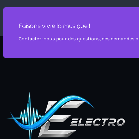
Faisons vivre la musique !
Contactez-nous pour des questions, des demandes ou