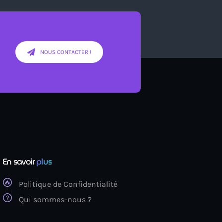
NOUS CONTACTER !
En savoir
plus
Politique de Confidentialité
Qui sommes-nous ?