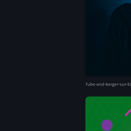
Tube-and-berger-sur-E