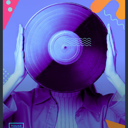
House