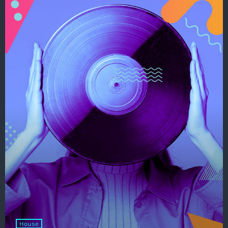
House