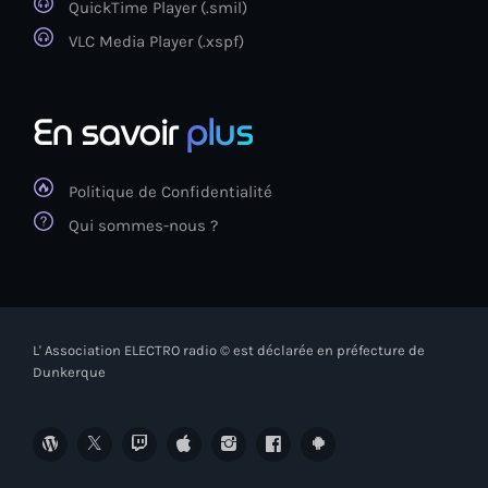
QuickTime Player (.smil)
VLC Media Player (.xspf)
En savoir
plus
Politique de Confidentialité
Qui sommes-nous ?
L' Association ELECTRO radio © est déclarée en préfecture de
Dunkerque