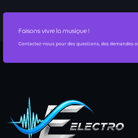
Faisons vivre la musique !
Contactez-nous pour des questions, des demandes ou