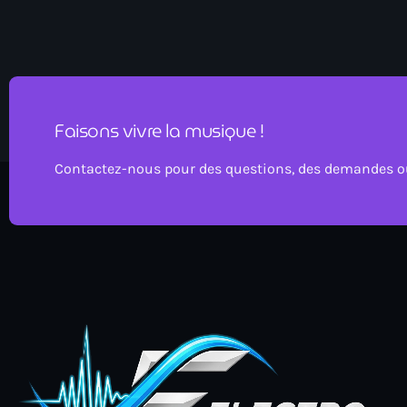
Faisons vivre la musique !
Contactez-nous pour des questions, des demandes ou