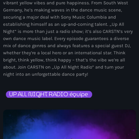
vibrant yellow vibes and pure happiness. From South West
Germany, he’s making waves in the dance music scene,
securing a major deal with Sony Music Columbia and
establishing himself as an up-and-coming talent. „Up All
Night“ is more than just a radio show; it’s also CARSTN’s very
own dance music label. Every episode guarantees a diverse
mix of dance genres and always features a special guest DJ,
whether they’re a local hero or an international star. Think
bright, think yellow, think happy – that’s the vibe we’re all
about. Join CARSTN on „Up All Night Radio“ and turn your
night into an unforgettable dance party!
UP ALL NIGHT RADIO équipe