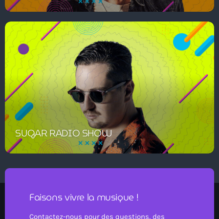
SUGAR RADIO SHOW
Faisons vivre la musique !
Contactez-nous pour des questions, des