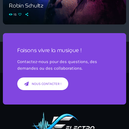
Robin Schultz
15
Faisons vivre la musique !
Contactez-nous pour des questions, des
demandes ou des collaborations.
NOUS CONTACTER !