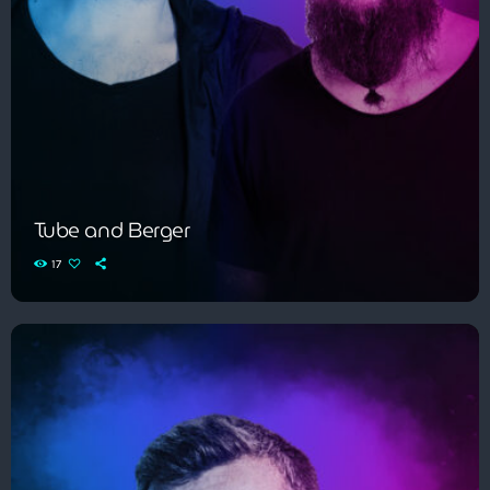
Tube and Berger
17